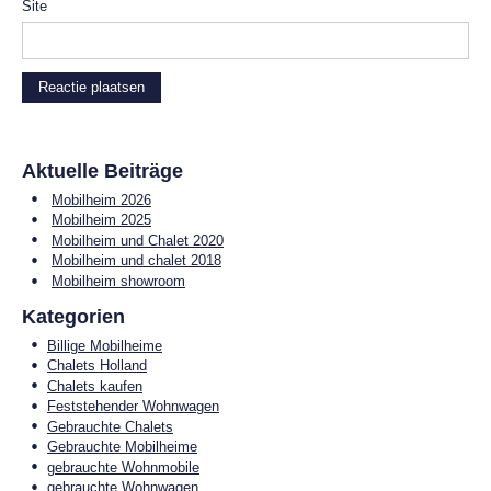
Site
Aktuelle Beiträge
Mobilheim 2026
Mobilheim 2025
Mobilheim und Chalet 2020
Mobilheim und chalet 2018
Mobilheim showroom
Kategorien
Billige Mobilheime
Chalets Holland
Chalets kaufen
Feststehender Wohnwagen
Gebrauchte Chalets
Gebrauchte Mobilheime
gebrauchte Wohnmobile
gebrauchte Wohnwagen