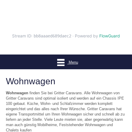
Menu
Wohnwagen
Wohnwagen
finden Sie bei Gritter Caravans. Alle Wohnwagen von
Gritter Caravans sind optimal isoliert und werden auf ein Chassis IPE
100 gebaut. Küche, Wohn- und Schlafzimmer werden komplett
eingerichtet und das alles nach Ihrer Wünsche. Gritter Caravans hat
eigene Transportmittel um Ihren Wohnwagen sicher und schnell ab zu
liefern an jeder Stelle. Viele Leute mieten sie, aber gegenwärtig kann
man auch günstig Mobilheime, Feststehender Wohnwagen und
Chalets kaufen