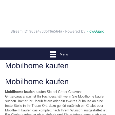
Menu
Mobilhome kaufen
Mobilhome kaufen
Mobilhome kaufen
kaufen Sie bei Gritter Caravans.
Grittercaravans.nl ist Ihr Fachgeschäft wenn Sie Mobilhome kaufen
suchen. Immer Ihr Urlaub feiern oder ein zweites Zuhause an eine
feste Stelle in Ihr Traum Ort, dazu gehört natürlich ein Chalet oder
Mobilheim kaufen das komplett nach Ihrem Wünsch ausgestattet ist.
Ein Chalet kaufen ist nicht einfach und Sie möchten dann auch eine