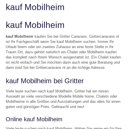
kauf Mobilheim
kauf Mobilheim
kauf Mobilheim
kaufen Sie bei Gritter Caravans. Grittercaravans.nl
ist Ihr Fachgeschäft wenn Sie kauf Mobilheim suchen. Immer Ihr
Urlaub feiern oder ein zweites Zuhause an eine feste Stelle in Ihr
Traum Ort, dazu gehört natürlich ein Chalet oder Mobilheim kaufen
das komplett nach Ihrem Wünsch ausgestattet ist. Ein Chalet kaufen
ist nicht einfach und Sie möchten dann auch eine gute Beratung und
dann sind Sie bei Grittercaravans.nl an die richtige Adresse.
kauf Mobilheim bei Gritter
Viele leute suchen nach kauf Mobilheim. Gritter hat ein riesen
Auswahl an viele verschiedene Modelle Mobile home, Chalets oder
Mobilheime in alle Größen und Ausstattungen und das alles für einen
guten und günstigen Preis. Gebraucht und neu!
Online kauf Mobilheim
Viele leute suchen nach kauf Mobilheim. Hätten Sie gerne ein für Ihre