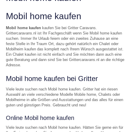
Mobil home kaufen
Mobil home kaufen
kaufen Sie bei Gritter Caravans.
Grittercaravans.nl ist Ihr Fachgeschäft wenn Sie Mobil home kaufen
suchen. Immer Ihr Urlaub feiern oder ein zweites Zuhause an eine
feste Stelle in Ihr Traum Ort, dazu gehört natürlich ein Chalet oder
Mobilheim kaufen das komplett nach Ihrem Wünsch ausgestattet ist.
Ein Chalet kaufen ist nicht einfach und Sie möchten dann auch eine
gute Beratung und dann sind Sie bei Grittercaravans.nl an die richtige
Adresse.
Mobil home kaufen bei Gritter
Viele leute suchen nach Mobil home kaufen. Gritter hat ein riesen
Auswahl an viele verschiedene Modelle Mobile home, Chalets oder
Mobilheime in alle Größen und Ausstattungen und das alles für einen
guten und günstigen Preis. Gebraucht und neu!
Online Mobil home kaufen
Viele leute suchen nach Mobil home kaufen. Hätten Sie gerne ein für