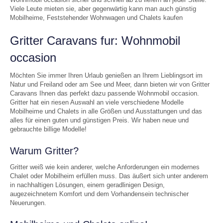
Viele Leute mieten sie, aber gegenwärtig kann man auch günstig
Mobilheime, Feststehender Wohnwagen und Chalets kaufen
Gritter Caravans fur: Wohnmobil
occasion
Möchten Sie immer Ihren Urlaub genießen an Ihrem Lieblingsort im
Natur und Freiland oder am See und Meer, dann bieten wir von Gritter
Caravans Ihnen das perfekt dazu passende Wohnmobil occasion.
Gritter hat ein riesen Auswahl an viele verschiedene Modelle
Mobilheime und Chalets in alle Größen und Ausstattungen und das
alles für einen guten und günstigen Preis. Wir haben neue und
gebrauchte billige Modelle!
Warum Gritter?
Gritter weiß wie kein anderer, welche Anforderungen ein modernes
Chalet oder Mobilheim erfüllen muss. Das äußert sich unter anderem
in nachhaltigen Lösungen, einem geradlinigen Design,
augezeichnetem Komfort und dem Vorhandensein technischer
Neuerungen.