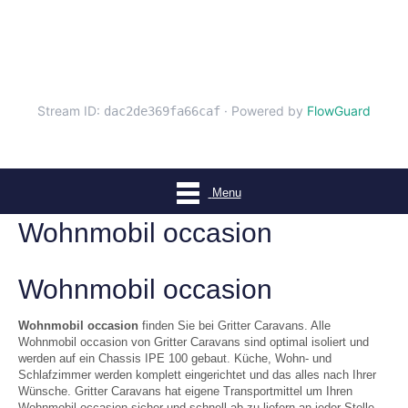
Menu
Wohnmobil occasion
Wohnmobil occasion
Wohnmobil occasion
finden Sie bei Gritter Caravans. Alle
Wohnmobil occasion von Gritter Caravans sind optimal isoliert und
werden auf ein Chassis IPE 100 gebaut. Küche, Wohn- und
Schlafzimmer werden komplett eingerichtet und das alles nach Ihrer
Wünsche. Gritter Caravans hat eigene Transportmittel um Ihren
Wohnmobil occasion sicher und schnell ab zu liefern an jeder Stelle.