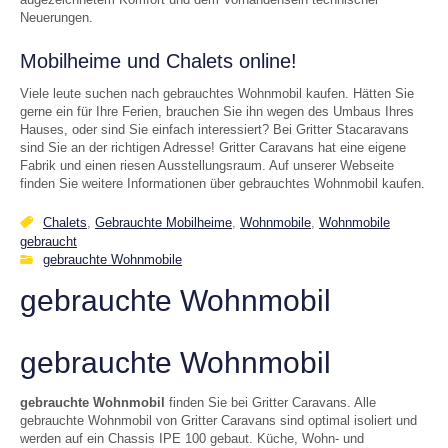
Neuerungen.
Mobilheime und Chalets online!
Viele leute suchen nach gebrauchtes Wohnmobil kaufen. Hätten Sie
gerne ein für Ihre Ferien, brauchen Sie ihn wegen des Umbaus Ihres
Hauses, oder sind Sie einfach interessiert? Bei Gritter Stacaravans
sind Sie an der richtigen Adresse! Gritter Caravans hat eine eigene
Fabrik und einen riesen Ausstellungsraum. Auf unserer Webseite
finden Sie weitere Informationen über gebrauchtes Wohnmobil kaufen.
Chalets
,
Gebrauchte Mobilheime
,
Wohnmobile
,
Wohnmobile
gebraucht
gebrauchte Wohnmobile
gebrauchte Wohnmobil
gebrauchte Wohnmobil
gebrauchte Wohnmobil
finden Sie bei Gritter Caravans. Alle
gebrauchte Wohnmobil von Gritter Caravans sind optimal isoliert und
werden auf ein Chassis IPE 100 gebaut. Küche, Wohn- und