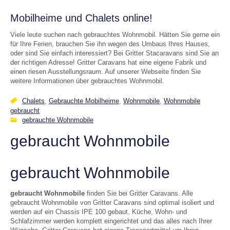
Mobilheime und Chalets online!
Viele leute suchen nach gebrauchtes Wohnmobil. Hätten Sie gerne ein
für Ihre Ferien, brauchen Sie ihn wegen des Umbaus Ihres Hauses,
oder sind Sie einfach interessiert? Bei Gritter Stacaravans sind Sie an
der richtigen Adresse! Gritter Caravans hat eine eigene Fabrik und
einen riesen Ausstellungsraum. Auf unserer Webseite finden Sie
weitere Informationen über gebrauchtes Wohnmobil.
Chalets
,
Gebrauchte Mobilheime
,
Wohnmobile
,
Wohnmobile
gebraucht
gebrauchte Wohnmobile
gebraucht Wohnmobile
gebraucht Wohnmobile
gebraucht Wohnmobile
finden Sie bei Gritter Caravans. Alle
gebraucht Wohnmobile von Gritter Caravans sind optimal isoliert und
werden auf ein Chassis IPE 100 gebaut. Küche, Wohn- und
Schlafzimmer werden komplett eingerichtet und das alles nach Ihrer