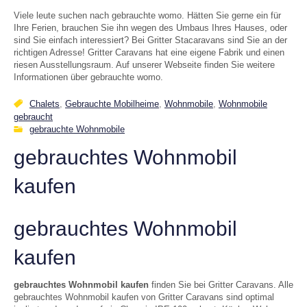
Viele leute suchen nach gebrauchte womo. Hätten Sie gerne ein für
Ihre Ferien, brauchen Sie ihn wegen des Umbaus Ihres Hauses, oder
sind Sie einfach interessiert? Bei Gritter Stacaravans sind Sie an der
richtigen Adresse! Gritter Caravans hat eine eigene Fabrik und einen
riesen Ausstellungsraum. Auf unserer Webseite finden Sie weitere
Informationen über gebrauchte womo.
Chalets
,
Gebrauchte Mobilheime
,
Wohnmobile
,
Wohnmobile
gebraucht
gebrauchte Wohnmobile
gebrauchtes Wohnmobil
kaufen
gebrauchtes Wohnmobil
kaufen
gebrauchtes Wohnmobil kaufen
finden Sie bei Gritter Caravans. Alle
gebrauchtes Wohnmobil kaufen von Gritter Caravans sind optimal