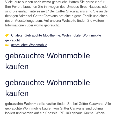
Viele leute suchen nach womo gebraucht. Hätten Sie gerne ein für
Ihre Ferien, brauchen Sie ihn wegen des Umbaus Ihres Hauses, oder
sind Sie einfach interessiert? Bei Gritter Stacaravans sind Sie an der
richtigen Adresse! Gritter Caravans hat eine eigene Fabrik und einen
riesen Ausstellungsraum. Auf unserer Webseite finden Sie weitere
Informationen über womo gebraucht.
Chalets
,
Gebrauchte Mobilheime
,
Wohnmobile
,
Wohnmobile
gebraucht
gebrauchte Wohnmobile
gebrauchte Wohnmobile
kaufen
gebrauchte Wohnmobile
kaufen
gebrauchte Wohnmobile kaufen
finden Sie bei Gritter Caravans. Alle
gebrauchte Wohnmobile kaufen von Gritter Caravans sind optimal
isoliert und werden auf ein Chassis IPE 100 gebaut. Küche, Wohn-