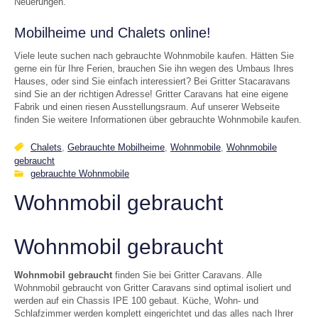
Neuerungen.
Mobilheime und Chalets online!
Viele leute suchen nach gebrauchte Wohnmobile kaufen. Hätten Sie
gerne ein für Ihre Ferien, brauchen Sie ihn wegen des Umbaus Ihres
Hauses, oder sind Sie einfach interessiert? Bei Gritter Stacaravans
sind Sie an der richtigen Adresse! Gritter Caravans hat eine eigene
Fabrik und einen riesen Ausstellungsraum. Auf unserer Webseite
finden Sie weitere Informationen über gebrauchte Wohnmobile kaufen.
Chalets
,
Gebrauchte Mobilheime
,
Wohnmobile
,
Wohnmobile
gebraucht
gebrauchte Wohnmobile
Wohnmobil gebraucht
Wohnmobil gebraucht
Wohnmobil gebraucht
finden Sie bei Gritter Caravans. Alle
Wohnmobil gebraucht von Gritter Caravans sind optimal isoliert und
werden auf ein Chassis IPE 100 gebaut. Küche, Wohn- und
Schlafzimmer werden komplett eingerichtet und das alles nach Ihrer