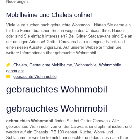
Neuerungen.
Mobilheime und Chalets online!
Viele leute suchen nach gebrauchte Wohnmobil. Hätten Sie gerne ein
für Ihre Ferien, brauchen Sie ihn wegen des Umbaus Ihres Hauses,
oder sind Sie einfach interessiert? Bei Gritter Stacaravans sind Sie an
der richtigen Adresse! Gritter Caravans hat eine eigene Fabrik und
einen riesen Ausstellungsraum. Auf unserer Webseite finden Sie
weitere Informationen über gebrauchte Wohnmobil.
Chalets
,
Gebrauchte Mobilheime
,
Wohnmobile
,
Wohnmobile
gebraucht
gebrauchte Wohnmobile
gebrauchtes Wohnmobil
gebrauchtes Wohnmobil
gebrauchtes Wohnmobil
finden Sie bei Gritter Caravans. Alle
gebrauchtes Wohnmobil von Gritter Caravans sind optimal isoliert und
werden auf ein Chassis IPE 100 gebaut. Küche, Wohn- und
Schlafzimmer werden komplett eingerichtet und das alles nach Ihrer