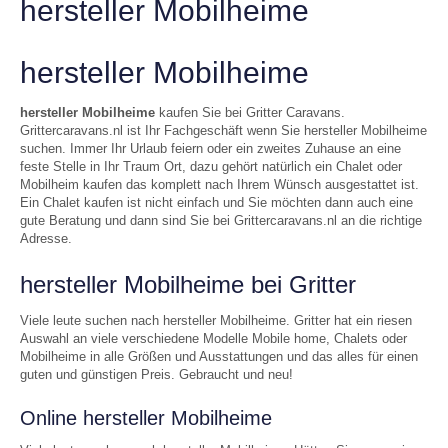
hersteller Mobilheime
hersteller Mobilheime
hersteller Mobilheime
kaufen Sie bei Gritter Caravans.
Grittercaravans.nl ist Ihr Fachgeschäft wenn Sie hersteller Mobilheime
suchen. Immer Ihr Urlaub feiern oder ein zweites Zuhause an eine
feste Stelle in Ihr Traum Ort, dazu gehört natürlich ein Chalet oder
Mobilheim kaufen das komplett nach Ihrem Wünsch ausgestattet ist.
Ein Chalet kaufen ist nicht einfach und Sie möchten dann auch eine
gute Beratung und dann sind Sie bei Grittercaravans.nl an die richtige
Adresse.
hersteller Mobilheime bei Gritter
Viele leute suchen nach hersteller Mobilheime. Gritter hat ein riesen
Auswahl an viele verschiedene Modelle Mobile home, Chalets oder
Mobilheime in alle Größen und Ausstattungen und das alles für einen
guten und günstigen Preis. Gebraucht und neu!
Online hersteller Mobilheime