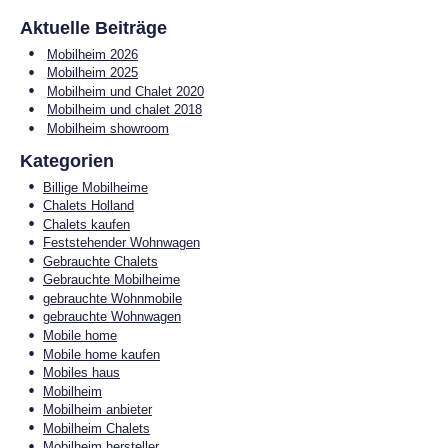
Aktuelle Beiträge
Mobilheim 2026
Mobilheim 2025
Mobilheim und Chalet 2020
Mobilheim und chalet 2018
Mobilheim showroom
Kategorien
Billige Mobilheime
Chalets Holland
Chalets kaufen
Feststehender Wohnwagen
Gebrauchte Chalets
Gebrauchte Mobilheime
gebrauchte Wohnmobile
gebrauchte Wohnwagen
Mobile home
Mobile home kaufen
Mobiles haus
Mobilheim
Mobilheim anbieter
Mobilheim Chalets
Mobilheim hersteller