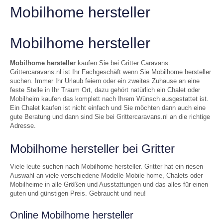
Mobilhome hersteller
Mobilhome hersteller
Mobilhome hersteller
kaufen Sie bei Gritter Caravans.
Grittercaravans.nl ist Ihr Fachgeschäft wenn Sie Mobilhome hersteller
suchen. Immer Ihr Urlaub feiern oder ein zweites Zuhause an eine
feste Stelle in Ihr Traum Ort, dazu gehört natürlich ein Chalet oder
Mobilheim kaufen das komplett nach Ihrem Wünsch ausgestattet ist.
Ein Chalet kaufen ist nicht einfach und Sie möchten dann auch eine
gute Beratung und dann sind Sie bei Grittercaravans.nl an die richtige
Adresse.
Mobilhome hersteller bei Gritter
Viele leute suchen nach Mobilhome hersteller. Gritter hat ein riesen
Auswahl an viele verschiedene Modelle Mobile home, Chalets oder
Mobilheime in alle Größen und Ausstattungen und das alles für einen
guten und günstigen Preis. Gebraucht und neu!
Online Mobilhome hersteller