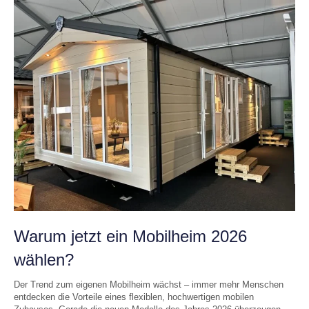
Warum jetzt ein Mobilheim 2026
wählen?
Der Trend zum eigenen Mobilheim wächst – immer mehr Menschen
entdecken die Vorteile eines flexiblen, hochwertigen mobilen