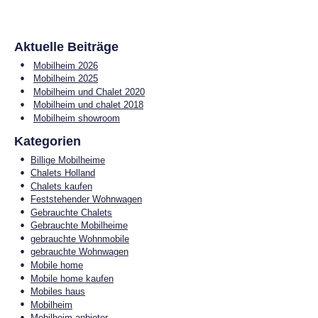
Aktuelle Beiträge
Mobilheim 2026
Mobilheim 2025
Mobilheim und Chalet 2020
Mobilheim und chalet 2018
Mobilheim showroom
Kategorien
Billige Mobilheime
Chalets Holland
Chalets kaufen
Feststehender Wohnwagen
Gebrauchte Chalets
Gebrauchte Mobilheime
gebrauchte Wohnmobile
gebrauchte Wohnwagen
Mobile home
Mobile home kaufen
Mobiles haus
Mobilheim
Mobilheim anbieter