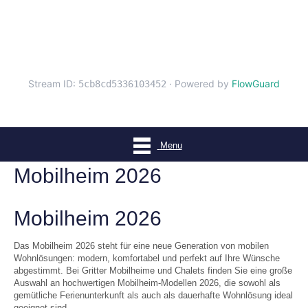
Menu
Mobilheim 2026
Mobilheim 2026
Das Mobilheim 2026 steht für eine neue Generation von mobilen
Wohnlösungen: modern, komfortabel und perfekt auf Ihre Wünsche
abgestimmt. Bei Gritter Mobilheime und Chalets finden Sie eine große
Auswahl an hochwertigen Mobilheim-Modellen 2026, die sowohl als
gemütliche Ferienunterkunft als auch als dauerhafte Wohnlösung ideal
geeignet sind.