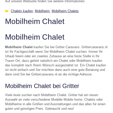
Auf unserer Webseite finden Sie weitere Informationen.
Chalets kaufen
,
Mobilheim
,
Mobilheim Chalets
Mobilheim Chalet
Mobilheim Chalet
Mobilheim Chalet
kaufen Sie bei Gritter Caravans. Grittercaravans.nl
ist Ihr Fachgeschäft wenn Sie Mobilheim Chalet suchen. Immer Ihr
Urlaub feiern oder ein zweites Zuhause an eine feste Stelle in Ihr
Traum Ort, dazu gehört natürlich ein Chalet oder Mobilheim kaufen
das komplett nach Ihrem Wünsch ausgestattet ist. Ein Chalet kaufen
ist nicht einfach und Sie möchten dann auch eine gute Beratung und
dann sind Sie bei Grittercaravans.nl an die richtige Adresse.
Mobilheim Chalet bei Gritter
Viele leute suchen nach Mobilheim Chalet. Gritter hat ein riesen
Auswahl an viele verschiedene Modelle Mobile home, Chalets oder
Mobilheime in alle Größen und Ausstattungen und das alles für einen
guten und günstigen Preis. Gebraucht und neu!