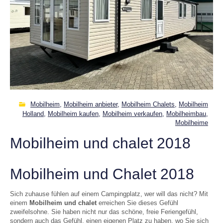
Mobilheim
,
Mobilheim anbieter
,
Mobilheim Chalets
,
Mobilheim
Holland
,
Mobilheim kaufen
,
Mobilheim verkaufen
,
Mobilheimbau
,
Mobilheime
Mobilheim und chalet 2018
Mobilheim und Chalet 2018
Sich zuhause fühlen auf einem Campingplatz, wer will das nicht? Mit
einem
Mobilheim und chalet
erreichen Sie dieses Gefühl
zweifelsohne. Sie haben nicht nur das schöne, freie Feriengefühl,
sondern auch das Gefühl, einen eigenen Platz zu haben, wo Sie sich