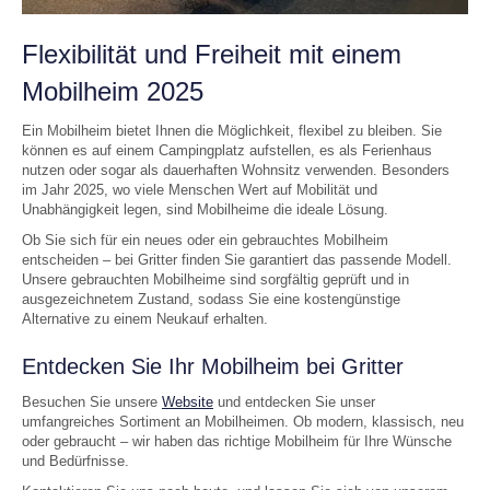
Flexibilität und Freiheit mit einem
Mobilheim 2025
Ein Mobilheim bietet Ihnen die Möglichkeit, flexibel zu bleiben. Sie
können es auf einem Campingplatz aufstellen, es als Ferienhaus
nutzen oder sogar als dauerhaften Wohnsitz verwenden. Besonders
im Jahr 2025, wo viele Menschen Wert auf Mobilität und
Unabhängigkeit legen, sind Mobilheime die ideale Lösung.
Ob Sie sich für ein neues oder ein gebrauchtes Mobilheim
entscheiden – bei Gritter finden Sie garantiert das passende Modell.
Unsere gebrauchten Mobilheime sind sorgfältig geprüft und in
ausgezeichnetem Zustand, sodass Sie eine kostengünstige
Alternative zu einem Neukauf erhalten.
Entdecken Sie Ihr Mobilheim bei Gritter
Besuchen Sie unsere
Website
und entdecken Sie unser
umfangreiches Sortiment an Mobilheimen. Ob modern, klassisch, neu
oder gebraucht – wir haben das richtige Mobilheim für Ihre Wünsche
und Bedürfnisse.