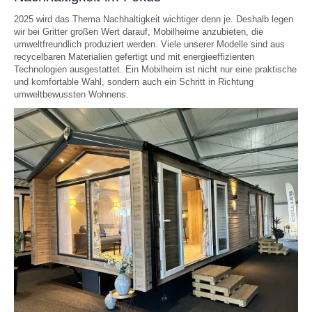
2025 wird das Thema Nachhaltigkeit wichtiger denn je. Deshalb legen
wir bei Gritter großen Wert darauf, Mobilheime anzubieten, die
umweltfreundlich produziert werden. Viele unserer Modelle sind aus
recycelbaren Materialien gefertigt und mit energieeffizienten
Technologien ausgestattet. Ein Mobilheim ist nicht nur eine praktische
und komfortable Wahl, sondern auch ein Schritt in Richtung
umweltbewussten Wohnens.