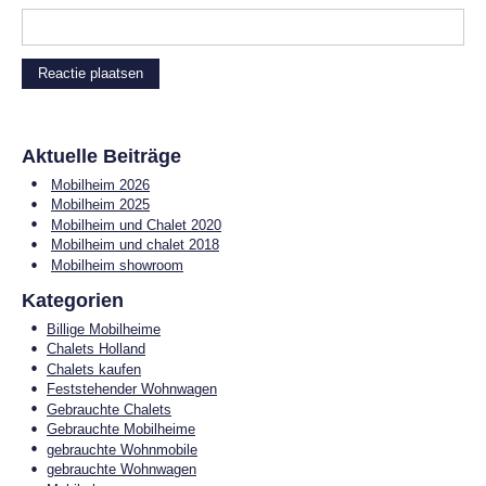
Aktuelle Beiträge
Mobilheim 2026
Mobilheim 2025
Mobilheim und Chalet 2020
Mobilheim und chalet 2018
Mobilheim showroom
Kategorien
Billige Mobilheime
Chalets Holland
Chalets kaufen
Feststehender Wohnwagen
Gebrauchte Chalets
Gebrauchte Mobilheime
gebrauchte Wohnmobile
gebrauchte Wohnwagen