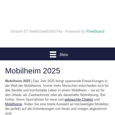
Menu
Mobilheim 2025
Mobilheim 2025
| Das Jahr 2025 bringt spannende Entwicklungen in
der Welt der Mobilheime. Immer mehr Menschen entscheiden sich für
das flexible und komfortable Leben in einem Mobilheim – sei es für
den Urlaub, als Zweitwohnsitz oder als dauerhafte Wohnlösung. Bei
Gritter, Ihrem Spezialisten für neue und
gebrauchte Chalets
und
Mobilheime
, finden Sie eine breite Auswahl an hochwertigen Modellen,
die perfekt auf die Anforderungen von heute und morgen abgestimmt
sind.