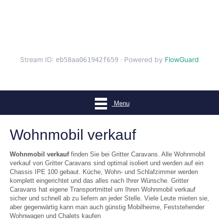
Menu
Wohnmobil verkauf
Wohnmobil verkauf
finden Sie bei Gritter Caravans. Alle Wohnmobil
verkauf von Gritter Caravans sind optimal isoliert und werden auf ein
Chassis IPE 100 gebaut. Küche, Wohn- und Schlafzimmer werden
komplett eingerichtet und das alles nach Ihrer Wünsche. Gritter
Caravans hat eigene Transportmittel um Ihren Wohnmobil verkauf
sicher und schnell ab zu liefern an jeder Stelle. Viele Leute mieten sie,
aber gegenwärtig kann man auch günstig Mobilheime, Feststehender
Wohnwagen und Chalets kaufen