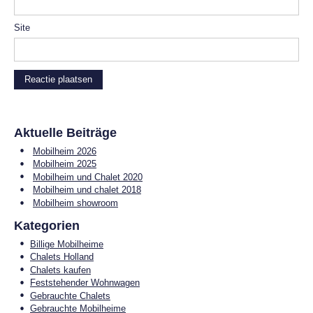
Site
Aktuelle Beiträge
Mobilheim 2026
Mobilheim 2025
Mobilheim und Chalet 2020
Mobilheim und chalet 2018
Mobilheim showroom
Kategorien
Billige Mobilheime
Chalets Holland
Chalets kaufen
Feststehender Wohnwagen
Gebrauchte Chalets
Gebrauchte Mobilheime