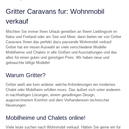
Gritter Caravans fur: Wohnmobil
verkauf
Möchten Sie immer Ihren Urlaub genießen an Ihrem Lieblingsort im
Natur und Freiland oder am See und Meer, dann bieten wir von Gritter
Caravans Ihnen das perfekt dazu passende Wohnmobil verkauf.
Gritter hat ein riesen Auswahl an viele verschiedene Modelle
Mobilheime und Chalets in alle Größen und Ausstattungen und das
alles für einen guten und günstigen Preis. Wir haben neue und
gebrauchte billige Modelle!
Warum Gritter?
Gritter weiß wie kein anderer, welche Anforderungen ein modernes
Chalet oder Mobilheim erfüllen muss. Das äußert sich unter anderem
in nachhaltigen Lösungen, einem geradlinigen Design,
augezeichnetem Komfort und dem Vorhandensein technischer
Neuerungen.
Mobilheime und Chalets online!
Viele leute suchen nach Wohnmobil verkauf. Hätten Sie gerne ein für