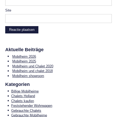
Site
Aktuelle Beiträge
Mobilheim 2026
Mobilheim 2025
Mobilheim und Chalet 2020
Mobilheim und chalet 2018
Mobilheim showroom
Kategorien
Billige Mobilheime
Chalets Holland
Chalets kaufen
Feststehender Wohnwagen
Gebrauchte Chalets
Gebrauchte Mobilheime