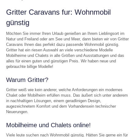
Gritter Caravans fur: Wohnmobil
günstig
Möchten Sie immer Ihren Urlaub genießen an Ihrem Lieblingsort im
Natur und Freiland oder am See und Meer, dann bieten wir von Gritter
Caravans Ihnen das perfekt dazu passende Wohnmobil günstig.
Gritter hat ein riesen Auswahl an viele verschiedene Modelle
Mobilheime und Chalets in alle Größen und Ausstattungen und das
alles für einen guten und günstigen Preis. Wir haben neue und
gebrauchte billige Modelle!
Warum Gritter?
Gritter weiß wie kein anderer, welche Anforderungen ein modernes
Chalet oder Mobilheim erfüllen muss. Das äußert sich unter anderem
in nachhaltigen Lösungen, einem geradlinigen Design,
augezeichnetem Komfort und dem Vorhandensein technischer
Neuerungen.
Mobilheime und Chalets online!
Viele leute suchen nach Wohnmobil günstig. Hätten Sie gerne ein für