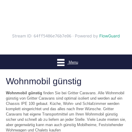
Menu
Wohnmobil günstig
Wohnmobil günstig
finden Sie bei Gritter Caravans. Alle Wohnmobil
günstig von Gritter Caravans sind optimal isoliert und werden auf ein
Chassis IPE 100 gebaut. Küche, Wohn- und Schlafzimmer werden
komplett eingerichtet und das alles nach Ihrer Wünsche. Gritter
Caravans hat eigene Transportmittel um Ihren Wohnmobil günstig
sicher und schnell ab zu liefern an jeder Stelle. Viele Leute mieten sie,
aber gegenwärtig kann man auch günstig Mobilheime, Feststehender
Wohnwagen und Chalets kaufen