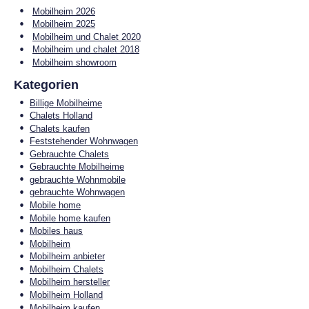
Mobilheim 2026
Mobilheim 2025
Mobilheim und Chalet 2020
Mobilheim und chalet 2018
Mobilheim showroom
Kategorien
Billige Mobilheime
Chalets Holland
Chalets kaufen
Feststehender Wohnwagen
Gebrauchte Chalets
Gebrauchte Mobilheime
gebrauchte Wohnmobile
gebrauchte Wohnwagen
Mobile home
Mobile home kaufen
Mobiles haus
Mobilheim
Mobilheim anbieter
Mobilheim Chalets
Mobilheim hersteller
Mobilheim Holland
Mobilheim kaufen