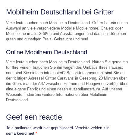
Mobilheim Deutschland bei Gritter
Viele leute suchen nach Mobilheim Deutschland. Gritter hat ein riesen
Auswahl an viele verschiedene Modelle Mobile home, Chalets oder
Mobilheime in alle Größen und Ausstattungen und das alles für einen
guten und günstigen Preis. Gebraucht und neu!
Online Mobilheim Deutschland
Viele leute suchen nach Mobilheim Deutschland. Hätten Sie gerne ein
für Ihre Ferien, brauchen Sie ihn wegen des Umbaus Ihres Hauses,
oder sind Sie einfach interessiert? Bei grittercaravans.nl sind Sie an
der richtigen Adresse! Gritter Caravans in Geesbrug, 20 Minuten über
die Grenze an der A37 zwischen Emmen und Hoogeveen verfügt über
eine eigene Fabrik und einen riesen Ausstellungsraum. Auf unserer
Webseite finden Sie weitere Informationen über Mobilheim
Deutschland.
Geef een reactie
Je e-mailadres wordt niet gepubliceerd.
Vereiste velden zijn
gemarkeerd met
*