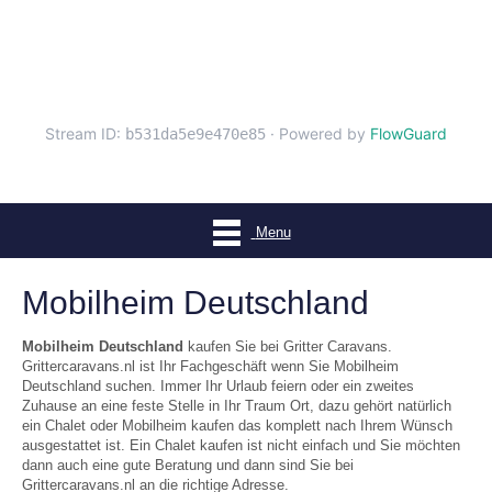
Menu
Mobilheim Deutschland
Mobilheim Deutschland
kaufen Sie bei Gritter Caravans.
Grittercaravans.nl ist Ihr Fachgeschäft wenn Sie Mobilheim
Deutschland suchen. Immer Ihr Urlaub feiern oder ein zweites
Zuhause an eine feste Stelle in Ihr Traum Ort, dazu gehört natürlich
ein Chalet oder Mobilheim kaufen das komplett nach Ihrem Wünsch
ausgestattet ist. Ein Chalet kaufen ist nicht einfach und Sie möchten
dann auch eine gute Beratung und dann sind Sie bei
Grittercaravans.nl an die richtige Adresse.