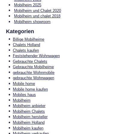
Mobilheim 2025
Mobilheim und Chalet 2020
Mobilheim und chalet 2018
Mobilheim showroom
Kategorien
Billige Mobilheime
Chalets Holland
Chalets kaufen
Feststehender Wohnwagen
Gebrauchte Chalets
Gebrauchte Mobilheime
gebrauchte Wohnmobile
gebrauchte Wohnwagen
Mobile home
Mobile home kaufen
Mobiles haus
Mobilheim
Mobilheim anbieter
Mobilheim Chalets
Mobilheim hersteller
Mobilheim Holland
Mobilheim kaufen
Mobilheim verkaufen