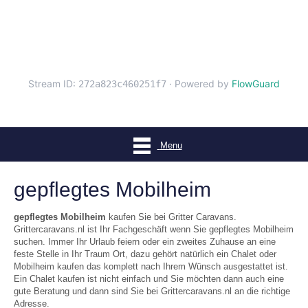
Menu
gepflegtes Mobilheim
gepflegtes Mobilheim
kaufen Sie bei Gritter Caravans.
Grittercaravans.nl ist Ihr Fachgeschäft wenn Sie gepflegtes Mobilheim
suchen. Immer Ihr Urlaub feiern oder ein zweites Zuhause an eine
feste Stelle in Ihr Traum Ort, dazu gehört natürlich ein Chalet oder
Mobilheim kaufen das komplett nach Ihrem Wünsch ausgestattet ist.
Ein Chalet kaufen ist nicht einfach und Sie möchten dann auch eine
gute Beratung und dann sind Sie bei Grittercaravans.nl an die richtige
Adresse.