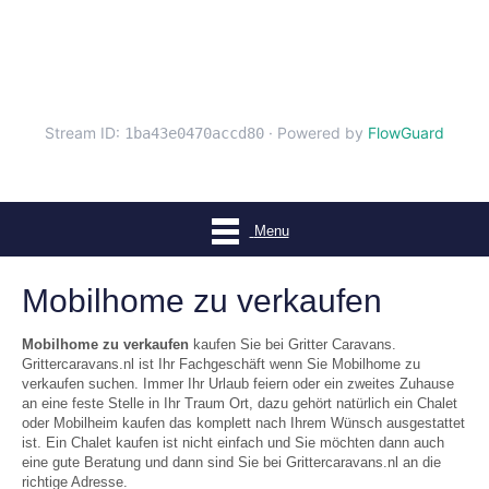
Menu
Mobilhome zu verkaufen
Mobilhome zu verkaufen
kaufen Sie bei Gritter Caravans.
Grittercaravans.nl ist Ihr Fachgeschäft wenn Sie Mobilhome zu
verkaufen suchen. Immer Ihr Urlaub feiern oder ein zweites Zuhause
an eine feste Stelle in Ihr Traum Ort, dazu gehört natürlich ein Chalet
oder Mobilheim kaufen das komplett nach Ihrem Wünsch ausgestattet
ist. Ein Chalet kaufen ist nicht einfach und Sie möchten dann auch
eine gute Beratung und dann sind Sie bei Grittercaravans.nl an die
richtige Adresse.