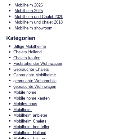
Mobilheim 2026
Mobilheim 2025
Mobilheim und Chalet 2020
Mobilheim und chalet 2018
Mobilheim showroom
Kategorien
Billige Mobilheime
Chalets Holland
Chalets kaufen
Feststehender Wohnwagen
Gebrauchte Chalets
Gebrauchte Mobilheime
gebrauchte Wohnmobile
gebrauchte Wohnwagen
Mobile home
Mobile home kaufen
Mobiles haus
Mobilheim
Mobilheim anbieter
Mobilheim Chalets
Mobilheim hersteller
Mobilheim Holland
Mobilheim kaufen