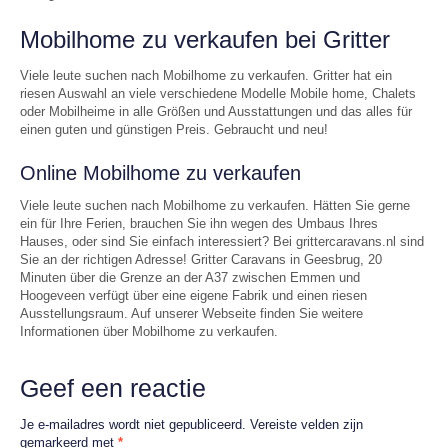
Mobilhome zu verkaufen bei Gritter
Viele leute suchen nach Mobilhome zu verkaufen. Gritter hat ein
riesen Auswahl an viele verschiedene Modelle Mobile home, Chalets
oder Mobilheime in alle Größen und Ausstattungen und das alles für
einen guten und günstigen Preis. Gebraucht und neu!
Online Mobilhome zu verkaufen
Viele leute suchen nach Mobilhome zu verkaufen. Hätten Sie gerne
ein für Ihre Ferien, brauchen Sie ihn wegen des Umbaus Ihres
Hauses, oder sind Sie einfach interessiert? Bei grittercaravans.nl sind
Sie an der richtigen Adresse! Gritter Caravans in Geesbrug, 20
Minuten über die Grenze an der A37 zwischen Emmen und
Hoogeveen verfügt über eine eigene Fabrik und einen riesen
Ausstellungsraum. Auf unserer Webseite finden Sie weitere
Informationen über Mobilhome zu verkaufen.
Geef een reactie
Je e-mailadres wordt niet gepubliceerd.
Vereiste velden zijn
gemarkeerd met
*