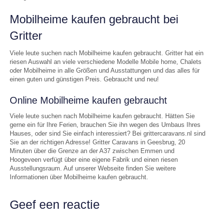
Mobilheime kaufen gebraucht bei
Gritter
Viele leute suchen nach Mobilheime kaufen gebraucht. Gritter hat ein
riesen Auswahl an viele verschiedene Modelle Mobile home, Chalets
oder Mobilheime in alle Größen und Ausstattungen und das alles für
einen guten und günstigen Preis. Gebraucht und neu!
Online Mobilheime kaufen gebraucht
Viele leute suchen nach Mobilheime kaufen gebraucht. Hätten Sie
gerne ein für Ihre Ferien, brauchen Sie ihn wegen des Umbaus Ihres
Hauses, oder sind Sie einfach interessiert? Bei grittercaravans.nl sind
Sie an der richtigen Adresse! Gritter Caravans in Geesbrug, 20
Minuten über die Grenze an der A37 zwischen Emmen und
Hoogeveen verfügt über eine eigene Fabrik und einen riesen
Ausstellungsraum. Auf unserer Webseite finden Sie weitere
Informationen über Mobilheime kaufen gebraucht.
Geef een reactie