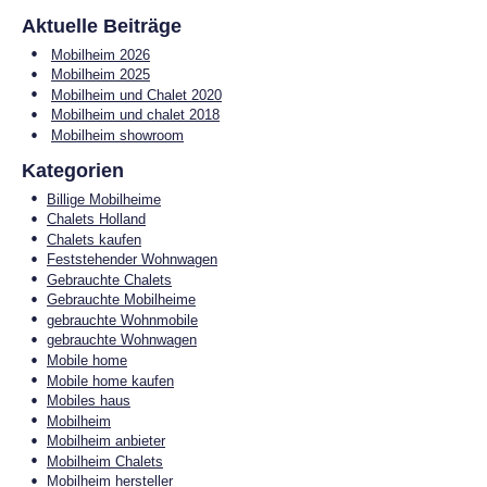
Aktuelle Beiträge
Mobilheim 2026
Mobilheim 2025
Mobilheim und Chalet 2020
Mobilheim und chalet 2018
Mobilheim showroom
Kategorien
Billige Mobilheime
Chalets Holland
Chalets kaufen
Feststehender Wohnwagen
Gebrauchte Chalets
Gebrauchte Mobilheime
gebrauchte Wohnmobile
gebrauchte Wohnwagen
Mobile home
Mobile home kaufen
Mobiles haus
Mobilheim
Mobilheim anbieter
Mobilheim Chalets
Mobilheim hersteller