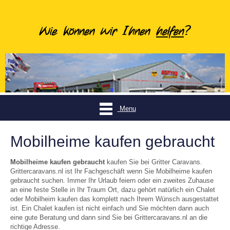
Menu
Mobilheime kaufen gebraucht
Mobilheime kaufen gebraucht
kaufen Sie bei Gritter Caravans.
Grittercaravans.nl ist Ihr Fachgeschäft wenn Sie Mobilheime kaufen
gebraucht suchen. Immer Ihr Urlaub feiern oder ein zweites Zuhause
an eine feste Stelle in Ihr Traum Ort, dazu gehört natürlich ein Chalet
oder Mobilheim kaufen das komplett nach Ihrem Wünsch ausgestattet
ist. Ein Chalet kaufen ist nicht einfach und Sie möchten dann auch
eine gute Beratung und dann sind Sie bei Grittercaravans.nl an die
richtige Adresse.