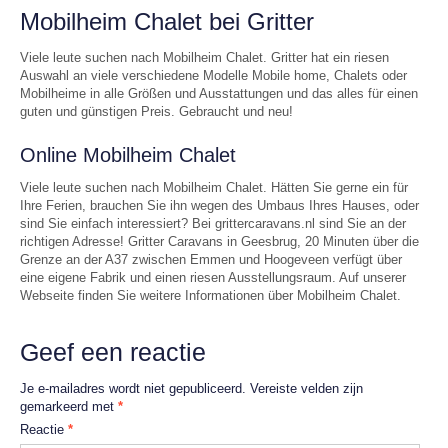
Mobilheim Chalet bei Gritter
Viele leute suchen nach Mobilheim Chalet. Gritter hat ein riesen
Auswahl an viele verschiedene Modelle Mobile home, Chalets oder
Mobilheime in alle Größen und Ausstattungen und das alles für einen
guten und günstigen Preis. Gebraucht und neu!
Online Mobilheim Chalet
Viele leute suchen nach Mobilheim Chalet. Hätten Sie gerne ein für
Ihre Ferien, brauchen Sie ihn wegen des Umbaus Ihres Hauses, oder
sind Sie einfach interessiert? Bei grittercaravans.nl sind Sie an der
richtigen Adresse! Gritter Caravans in Geesbrug, 20 Minuten über die
Grenze an der A37 zwischen Emmen und Hoogeveen verfügt über
eine eigene Fabrik und einen riesen Ausstellungsraum. Auf unserer
Webseite finden Sie weitere Informationen über Mobilheim Chalet.
Geef een reactie
Je e-mailadres wordt niet gepubliceerd.
Vereiste velden zijn
gemarkeerd met
*
Reactie
*