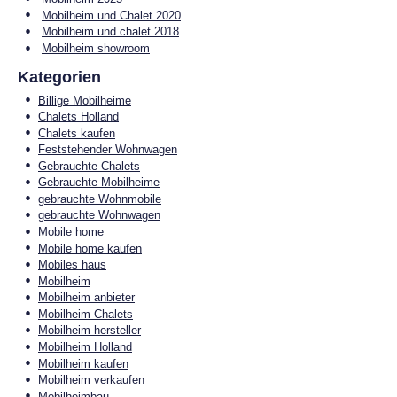
Mobilheim und Chalet 2020
Mobilheim und chalet 2018
Mobilheim showroom
Kategorien
Billige Mobilheime
Chalets Holland
Chalets kaufen
Feststehender Wohnwagen
Gebrauchte Chalets
Gebrauchte Mobilheime
gebrauchte Wohnmobile
gebrauchte Wohnwagen
Mobile home
Mobile home kaufen
Mobiles haus
Mobilheim
Mobilheim anbieter
Mobilheim Chalets
Mobilheim hersteller
Mobilheim Holland
Mobilheim kaufen
Mobilheim verkaufen
Mobilheimbau