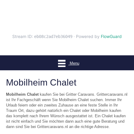
Menu
Mobilheim Chalet
Mobilheim Chalet
kaufen Sie bei Gritter Caravans. Grittercaravans.nl
ist Ihr Fachgeschäft wenn Sie Mobilheim Chalet suchen. Immer Ihr
Urlaub feiern oder ein zweites Zuhause an eine feste Stelle in Ihr
Traum Ort, dazu gehört natürlich ein Chalet oder Mobilheim kaufen
das komplett nach Ihrem Wünsch ausgestattet ist. Ein Chalet kaufen
ist nicht einfach und Sie möchten dann auch eine gute Beratung und
dann sind Sie bei Grittercaravans.nl an die richtige Adresse.