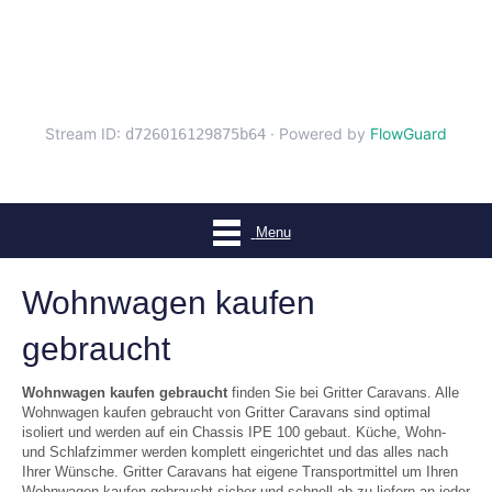
Menu
Wohnwagen kaufen
gebraucht
Wohnwagen kaufen gebraucht
finden Sie bei Gritter Caravans. Alle
Wohnwagen kaufen gebraucht von Gritter Caravans sind optimal
isoliert und werden auf ein Chassis IPE 100 gebaut. Küche, Wohn-
und Schlafzimmer werden komplett eingerichtet und das alles nach
Ihrer Wünsche. Gritter Caravans hat eigene Transportmittel um Ihren
Wohnwagen kaufen gebraucht sicher und schnell ab zu liefern an jeder