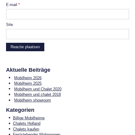
E-mail
*
Site
Aktuelle Beiträge
Mobilheim 2026
Mobilheim 2025
Mobilheim und Chalet 2020
Mobilheim und chalet 2018
Mobilheim showroom
Kategorien
Billige Mobilheime
Chalets Holland
Chalets kaufen
Feststehender Wohnwagen