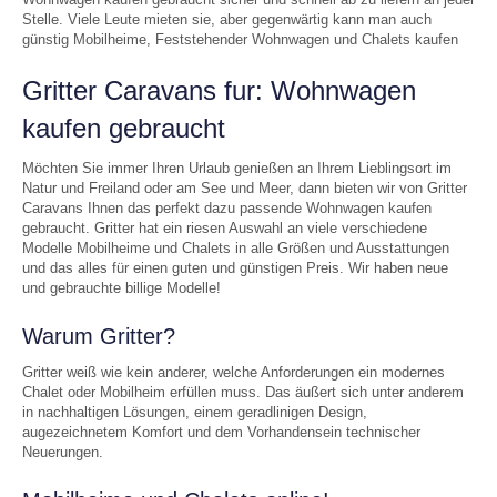
Stelle. Viele Leute mieten sie, aber gegenwärtig kann man auch
günstig Mobilheime, Feststehender Wohnwagen und Chalets kaufen
Gritter Caravans fur: Wohnwagen
kaufen gebraucht
Möchten Sie immer Ihren Urlaub genießen an Ihrem Lieblingsort im
Natur und Freiland oder am See und Meer, dann bieten wir von Gritter
Caravans Ihnen das perfekt dazu passende Wohnwagen kaufen
gebraucht. Gritter hat ein riesen Auswahl an viele verschiedene
Modelle Mobilheime und Chalets in alle Größen und Ausstattungen
und das alles für einen guten und günstigen Preis. Wir haben neue
und gebrauchte billige Modelle!
Warum Gritter?
Gritter weiß wie kein anderer, welche Anforderungen ein modernes
Chalet oder Mobilheim erfüllen muss. Das äußert sich unter anderem
in nachhaltigen Lösungen, einem geradlinigen Design,
augezeichnetem Komfort und dem Vorhandensein technischer
Neuerungen.