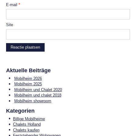
E-mail
*
Site
Aktuelle Beiträge
Mobilheim 2026
Mobilheim 2025
Mobilheim und Chalet 2020
Mobilheim und chalet 2018
Mobilheim showroom
Kategorien
Billige Mobilheime
Chalets Holland
Chalets kaufen
Feststehender Wohnwagen