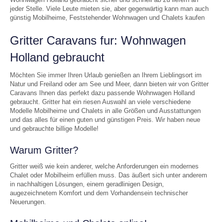
jeder Stelle. Viele Leute mieten sie, aber gegenwärtig kann man auch
günstig Mobilheime, Feststehender Wohnwagen und Chalets kaufen
Gritter Caravans fur: Wohnwagen
Holland gebraucht
Möchten Sie immer Ihren Urlaub genießen an Ihrem Lieblingsort im
Natur und Freiland oder am See und Meer, dann bieten wir von Gritter
Caravans Ihnen das perfekt dazu passende Wohnwagen Holland
gebraucht. Gritter hat ein riesen Auswahl an viele verschiedene
Modelle Mobilheime und Chalets in alle Größen und Ausstattungen
und das alles für einen guten und günstigen Preis. Wir haben neue
und gebrauchte billige Modelle!
Warum Gritter?
Gritter weiß wie kein anderer, welche Anforderungen ein modernes
Chalet oder Mobilheim erfüllen muss. Das äußert sich unter anderem
in nachhaltigen Lösungen, einem geradlinigen Design,
augezeichnetem Komfort und dem Vorhandensein technischer
Neuerungen.