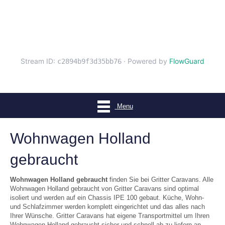
Menu
Wohnwagen Holland
gebraucht
Wohnwagen Holland gebraucht
finden Sie bei Gritter Caravans. Alle
Wohnwagen Holland gebraucht von Gritter Caravans sind optimal
isoliert und werden auf ein Chassis IPE 100 gebaut. Küche, Wohn-
und Schlafzimmer werden komplett eingerichtet und das alles nach
Ihrer Wünsche. Gritter Caravans hat eigene Transportmittel um Ihren
Wohnwagen Holland gebraucht sicher und schnell ab zu liefern an