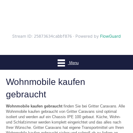
Menu
Wohnmobile kaufen
gebraucht
Wohnmobile kaufen gebraucht
finden Sie bei Gritter Caravans. Alle
Wohnmobile kaufen gebraucht von Gritter Caravans sind optimal
isoliert und werden auf ein Chassis IPE 100 gebaut. Küche, Wohn-
und Schlafzimmer werden komplett eingerichtet und das alles nach
Ihrer Wünsche. Gritter Caravans hat eigene Transportmittel um Ihren
Wohnmobile kaufen gebraucht sicher und schnell ab zu liefern an