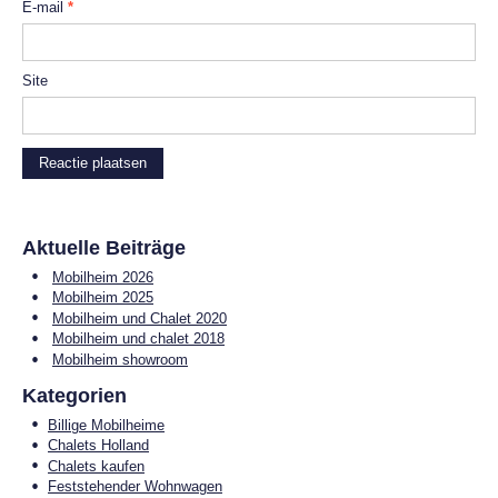
E-mail
*
Site
Aktuelle Beiträge
Mobilheim 2026
Mobilheim 2025
Mobilheim und Chalet 2020
Mobilheim und chalet 2018
Mobilheim showroom
Kategorien
Billige Mobilheime
Chalets Holland
Chalets kaufen
Feststehender Wohnwagen