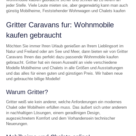
jeder Stelle. Viele Leute mieten sie, aber gegenwärtig kann man auch
günstig Mobilheime, Feststehender Wohnwagen und Chalets kaufen
Gritter Caravans fur: Wohnmobile
kaufen gebraucht
Möchten Sie immer Ihren Urlaub genießen an Ihrem Lieblingsort im
Natur und Freiland oder am See und Meer, dann bieten wir von Gritter
Caravans Ihnen das perfekt dazu passende Wohnmobile kaufen
gebraucht. Gritter hat ein riesen Auswahl an viele verschiedene
Modelle Mobilheime und Chalets in alle Größen und Ausstattungen
und das alles für einen guten und günstigen Preis. Wir haben neue
und gebrauchte billige Modelle!
Warum Gritter?
Gritter weiß wie kein anderer, welche Anforderungen ein modernes
Chalet oder Mobilheim erfüllen muss. Das äußert sich unter anderem
in nachhaltigen Lösungen, einem geradlinigen Design,
augezeichnetem Komfort und dem Vorhandensein technischer
Neuerungen.