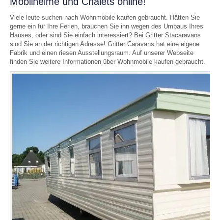
Mobilheime und Chalets online!
Viele leute suchen nach Wohnmobile kaufen gebraucht. Hätten Sie
gerne ein für Ihre Ferien, brauchen Sie ihn wegen des Umbaus Ihres
Hauses, oder sind Sie einfach interessiert? Bei Gritter Stacaravans
sind Sie an der richtigen Adresse! Gritter Caravans hat eine eigene
Fabrik und einen riesen Ausstellungsraum. Auf unserer Webseite
finden Sie weitere Informationen über Wohnmobile kaufen gebraucht.