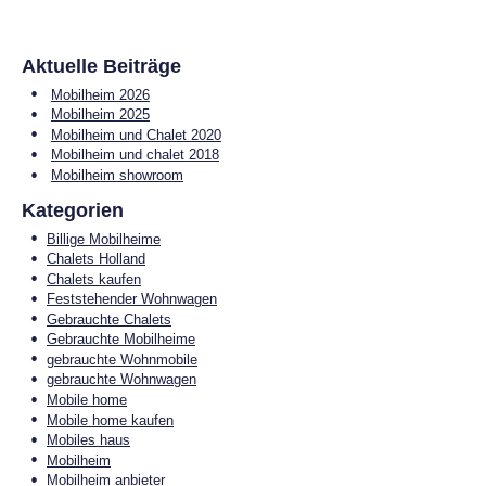
Aktuelle Beiträge
Mobilheim 2026
Mobilheim 2025
Mobilheim und Chalet 2020
Mobilheim und chalet 2018
Mobilheim showroom
Kategorien
Billige Mobilheime
Chalets Holland
Chalets kaufen
Feststehender Wohnwagen
Gebrauchte Chalets
Gebrauchte Mobilheime
gebrauchte Wohnmobile
gebrauchte Wohnwagen
Mobile home
Mobile home kaufen
Mobiles haus
Mobilheim
Mobilheim anbieter