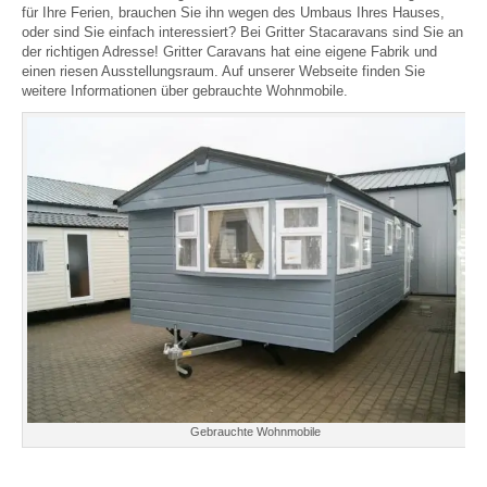
für Ihre Ferien, brauchen Sie ihn wegen des Umbaus Ihres Hauses,
oder sind Sie einfach interessiert? Bei Gritter Stacaravans sind Sie an
der richtigen Adresse! Gritter Caravans hat eine eigene Fabrik und
einen riesen Ausstellungsraum. Auf unserer Webseite finden Sie
weitere Informationen über gebrauchte Wohnmobile.
Gebrauchte Wohnmobile