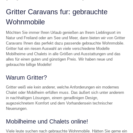
Gritter Caravans fur: gebrauchte
Wohnmobile
Möchten Sie immer Ihren Urlaub genießen an Ihrem Lieblingsort im
Natur und Freiland oder am See und Meer, dann bieten wir von Gritter
Caravans Ihnen das perfekt dazu passende gebrauchte Wohnmobile.
Gritter hat ein riesen Auswahl an viele verschiedene Modelle
Mobilheime und Chalets in alle Größen und Ausstattungen und das
alles für einen guten und günstigen Preis. Wir haben neue und
gebrauchte billige Modelle!
Warum Gritter?
Gritter weiß wie kein anderer, welche Anforderungen ein modernes
Chalet oder Mobilheim erfüllen muss. Das äußert sich unter anderem
in nachhaltigen Lösungen, einem geradlinigen Design,
augezeichnetem Komfort und dem Vorhandensein technischer
Neuerungen.
Mobilheime und Chalets online!
Viele leute suchen nach gebrauchte Wohnmobile. Hätten Sie gerne ein