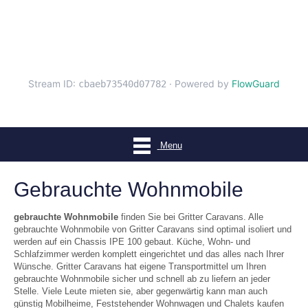
Menu
Gebrauchte Wohnmobile
gebrauchte Wohnmobile
finden Sie bei Gritter Caravans. Alle
gebrauchte Wohnmobile von Gritter Caravans sind optimal isoliert und
werden auf ein Chassis IPE 100 gebaut. Küche, Wohn- und
Schlafzimmer werden komplett eingerichtet und das alles nach Ihrer
Wünsche. Gritter Caravans hat eigene Transportmittel um Ihren
gebrauchte Wohnmobile sicher und schnell ab zu liefern an jeder
Stelle. Viele Leute mieten sie, aber gegenwärtig kann man auch
günstig Mobilheime, Feststehender Wohnwagen und Chalets kaufen